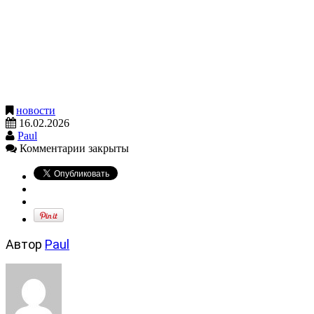
новости
16.02.2026
Paul
Комментарии закрыты
Автор
Paul