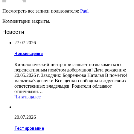
Посмотреть все записи пользователя:
Paul
Комментарии закрыты.
Новости
27.07.2026
Новые щенки
Кинологический центр приглашает познакомиться с
перспективным помётом доберманов! Дата рождения:
20.05.2026 г. Заводчик: Бодренкова Наталья В помёте:4
мальчика3 девочки Все щенки свободны и ждут своих
ответственных владельцев. Родители обладают
отличными…
Читать далее
20.07.2026
Тестирование