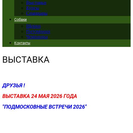
Выставки
Курсы
Семинары
Собаки
Щенки
Питомники
Чемпионы
Контакты
ВЫСТАВКА
ДРУЗЬЯ !
ВЫСТАВКА 24 МАЯ 2026 ГОДА
"ПОДМОСКОВНЫЕ ВСТРЕЧИ 2026"