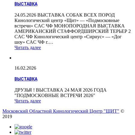
ВЫСТАВКА
24.05.2026 ВЫСТАВКА СОБАК ВСЕХ ПОРОД
Кинологический центр «Щит» — «Подмосковные
встречи» CAC ЧФ МОНОПОРОДНАЯ ВЫСТАВКА
АМЕРИКАНСКИЙ СТАФФОРДШИРСКИЙ ТЕРЬЕР 2
CAC ЧФ Кинологический центр «Сириус» — «Дог
шоу» CAC ЧФ г.…
Читать далее
16.02.2026
ВЫСТАВКА
ДРУЗЬЯ ! ВЫСТАВКА 24 МАЯ 2026 ГОДА
"ПОДМОСКОВНЫЕ ВСТРЕЧИ 2026"
Читать далее
Московский Областной Кинологический Центр "ЩИТ"
©
2019