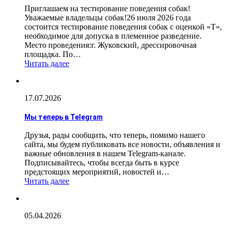
Приглашаем на тестирование поведения собак!
Уважаемые владельцы собак!26 июля 2026 года
состоится тестирование поведения собак с оценкой «Т»,
необходимое для допуска в племенное разведение.
Место проведения:г. Жуковский, дрессировочная
площадка. По…
Читать далее
17.07.2026
Мы теперь в Telegram
Друзья, рады сообщить, что теперь, помимо нашего
сайта, мы будем публиковать все новости, объявления и
важные обновления в нашем Telegram-канале.
Подписывайтесь, чтобы всегда быть в курсе
предстоящих мероприятий, новостей и…
Читать далее
05.04.2026