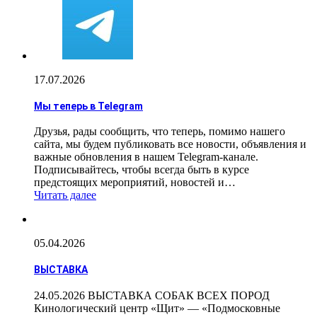
17.07.2026
Мы теперь в Telegram
Друзья, рады сообщить, что теперь, помимо нашего
сайта, мы будем публиковать все новости, объявления и
важные обновления в нашем Telegram-канале.
Подписывайтесь, чтобы всегда быть в курсе
предстоящих мероприятий, новостей и…
Читать далее
05.04.2026
ВЫСТАВКА
24.05.2026 ВЫСТАВКА СОБАК ВСЕХ ПОРОД
Кинологический центр «Щит» — «Подмосковные