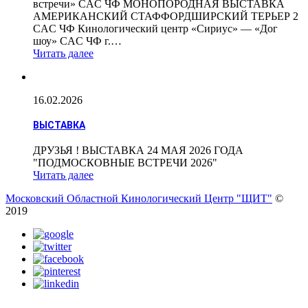
встречи» CAC ЧФ МОНОПОРОДНАЯ ВЫСТАВКА
АМЕРИКАНСКИЙ СТАФФОРДШИРСКИЙ ТЕРЬЕР 2
CAC ЧФ Кинологический центр «Сириус» — «Дог
шоу» CAC ЧФ г.…
Читать далее
16.02.2026
ВЫСТАВКА
ДРУЗЬЯ ! ВЫСТАВКА 24 МАЯ 2026 ГОДА
"ПОДМОСКОВНЫЕ ВСТРЕЧИ 2026"
Читать далее
Московский Областной Кинологический Центр "ЩИТ"
©
2019