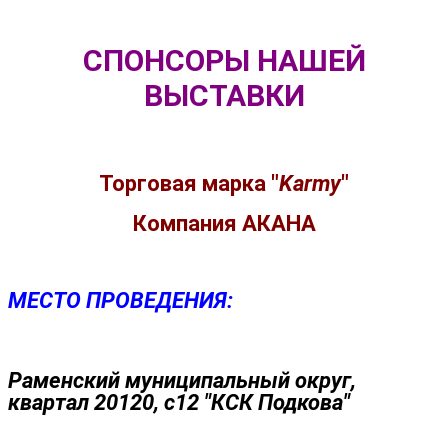
СПОНСОРЫ НАШЕЙ
ВЫСТАВКИ
Торговая марка
"
Karmy
"
Компания АКАНА
МЕСТО ПРОВЕДЕНИЯ:
Раменский муниципальный округ,
квартал 20120, с12 "КСК Подкова"