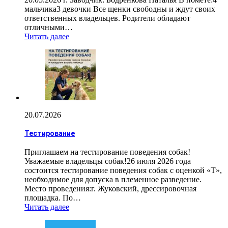
мальчика3 девочки Все щенки свободны и ждут своих
ответственных владельцев. Родители обладают
отличными…
Читать далее
20.07.2026
Тестирование
Приглашаем на тестирование поведения собак!
Уважаемые владельцы собак!26 июля 2026 года
состоится тестирование поведения собак с оценкой «Т»,
необходимое для допуска в племенное разведение.
Место проведения:г. Жуковский, дрессировочная
площадка. По…
Читать далее