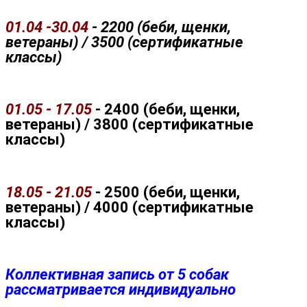
01.04 -30.04
- 2200 (беби, щенки,
ветераны) / 3500 (сертификатные
классы)
01.05 - 17.05
- 2400 (беби, щенки,
ветераны) / 3800 (сертификатные
классы)
18.05 - 21.05
- 2500 (беби, щенки,
ветераны) / 4000 (сертификатные
классы)
Коллективная запись от 5 собак
рассматривается индивидуально